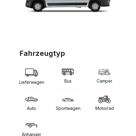
Fahrzeugtyp
Bus
Camper
Lieferwagen
Auto
Sportwagen
Motorrad
Anhänger