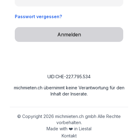
Passwort vergessen?
Anmelden
UID:CHE-227.795.534
michmieten.ch übernimmt keine Verantwortung für den
Inhalt der Inserate.
© Copyright
2026
michmieten.ch gmbh
Alle Rechte
vorbehalten.
Made with ❤️ in Liestal
Kontakt