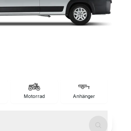
Motorrad
Anhänger