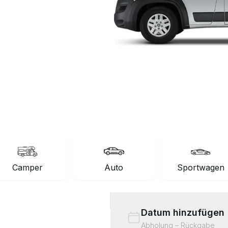
Camper
Auto
Sportwagen
Datum hinzufügen
Abholung – Rückgabe