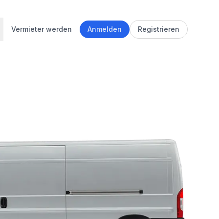
Vermieter werden
Anmelden
Registrieren